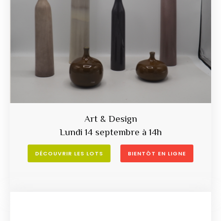
Art & Design
Lundi 14 septembre à 14h
DÉCOUVRIR LES LOTS
BIENTÔT EN LIGNE