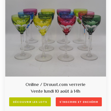
Online / Drouot.com verrerie
Vente lundi 10 août à 14h
DÉCOUVRIR LES LOTS
S'INSCRIRE ET ENCHÉRIR