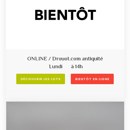
ONLINE / Drouot.com antiquité
Lundi à 14h
DÉCOUVRIR LES LOTS
BIENTÔT EN LIGNE