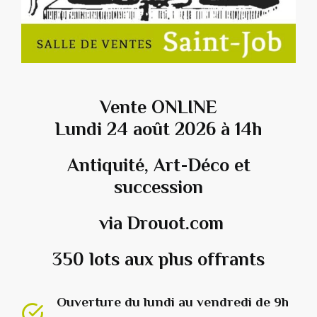
Vente ONLINE
Lundi 24 août 2026 à 14h
Antiquité, Art-Déco et
succession
via Drouot.com
350 lots aux plus offrants
Ouverture du lundi au vendredi de 9h