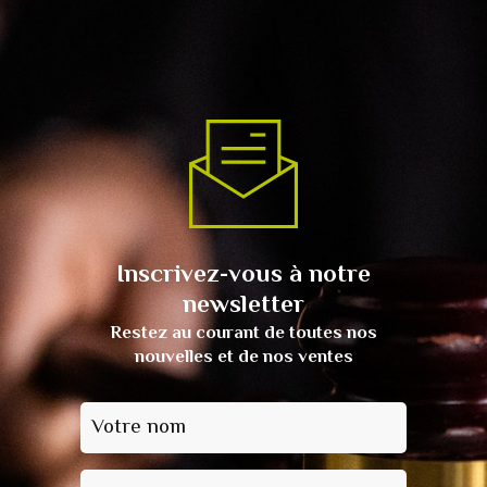
Inscrivez-vous à notre
newsletter
Restez au courant de toutes nos
nouvelles et de nos ventes
Votre nom