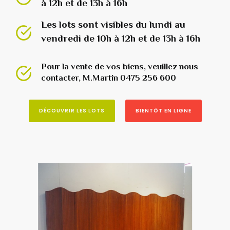
à 12h et de 13h à 16h
Les lots sont visibles du lundi au
vendredi de 10h à 12h et de 13h à 16h
Pour la vente de vos biens, veuillez nous
contacter, M.Martin 0475 256 600
DÉCOUVRIR LES LOTS
BIENTÔT EN LIGNE