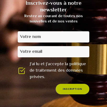
Inscrivez-vous à notre
newsletter
Restez au courant de toutes nos
nouvelles et de nos ventes
Votre nom
Votre email
J'ai lu et j'accepte la politique
de traitement des données
privées.
INSCRIPTION