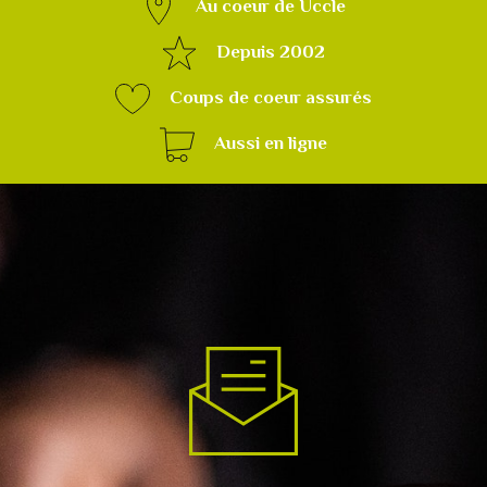
Au coeur de Uccle
Depuis 2002
Coups de coeur assurés
Aussi en ligne