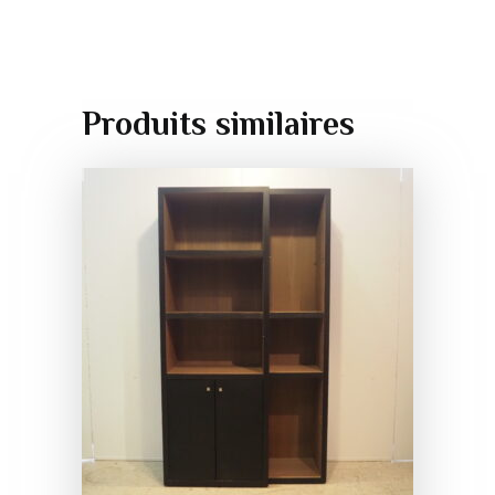
Produits similaires