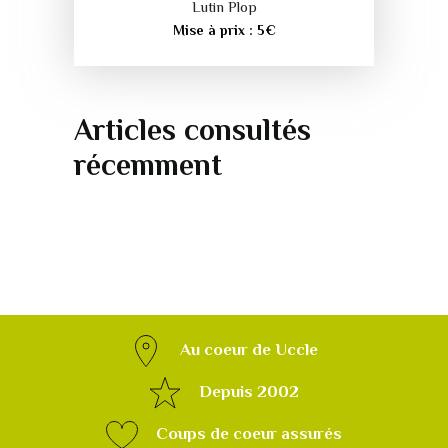
Lutin Plop
Mise à prix :
5
€
Articles consultés
récemment
Au coeur de Uccle
Depuis 2002
Coups de coeur assurés