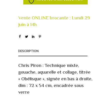
DESCRIPTION
Chris Piron : Technique mixte,
gouache, aquarelle et collage, titrée
« Obélisque », signée en bas à droite,
dim : 72 x 54 cm, encadrée sous
verre