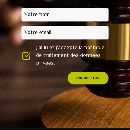
Votre nom
Votre email
J'ai lu et j'accepte la politique
de traitement des données
privées.
INSCRIPTION