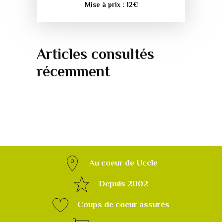
Mise à prix :
12
€
Articles consultés
récemment
Au coeur de Uccle
Depuis 2002
Coups de coeur assurés