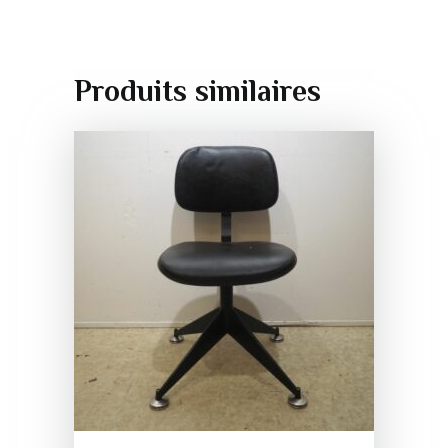
Produits similaires