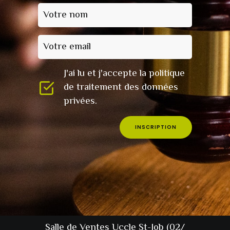
Votre nom
Votre email
J'ai lu et j'accepte la politique
de traitement des données
privées.
INSCRIPTION
Salle de Ventes Uccle St-Job (02/