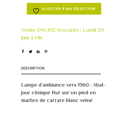
AJOUTER À MA SÉLECTION
DESCRIPTION
Lampe d’ambiance vers 1960 : Abat-
jour cônique fixé sur un pied en
marbre de carrare blanc veiné