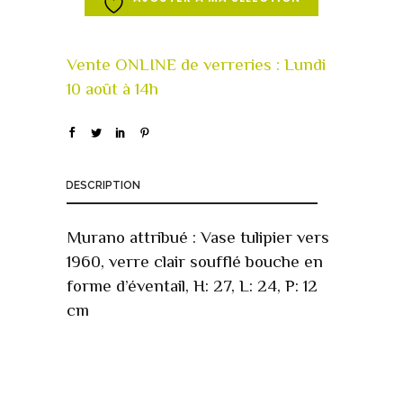
DESCRIPTION
Murano attribué : Vase tulipier vers
1960, verre clair soufflé bouche en
forme d’éventail, H: 27, L: 24, P: 12
cm