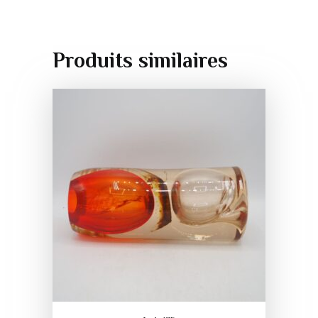
Produits similaires