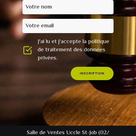
Votre nom
Votre email
J'ai lu et j'accepte la politique
de traitement des données
privées.
INSCRIPTION
Salle de Ventes Uccle St-Job (02/