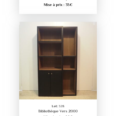
Mise à prix :
35
€
Lot:
328
Bibliothèque Vers 2000