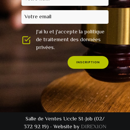
Votre email
J'ai lu et j'accepte la politique
de traitement des données
privées.
INSCRIPTION
Salle de Ventes Uccle St-Job (02/
372 92 19) - Website by
DIREXION