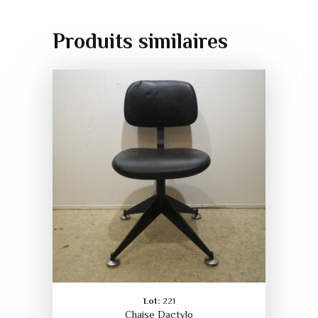
Produits similaires
Lot:
221
Chaise Dactylo