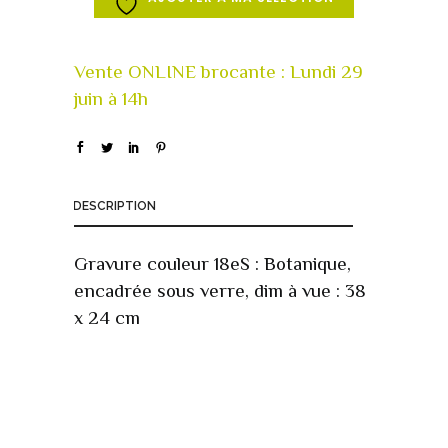
DESCRIPTION
Gravure couleur 18eS : Botanique,
encadrée sous verre, dim à vue : 38
x 24 cm