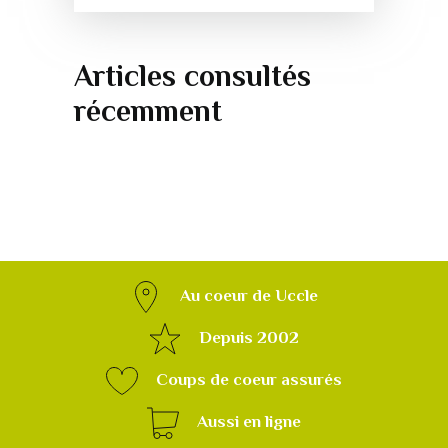
Articles consultés
récemment
Au coeur de Uccle
Depuis 2002
Coups de coeur assurés
Aussi en ligne