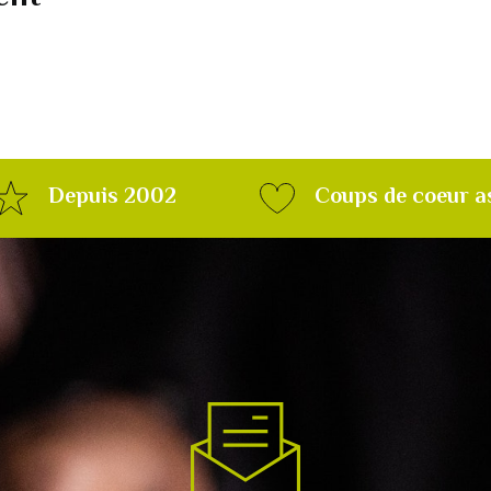
Depuis 2002
Coups de coeur a