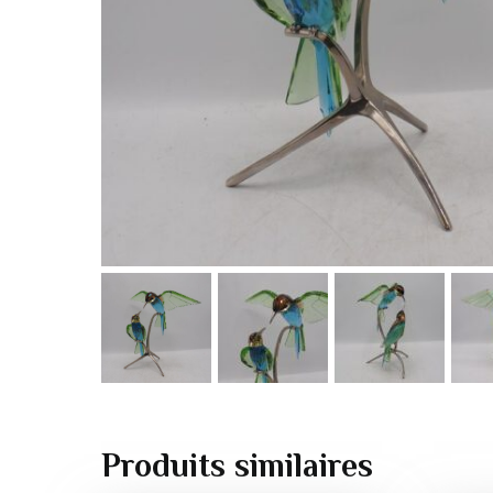
Produits similaires