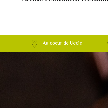
Au coeur de Uccle