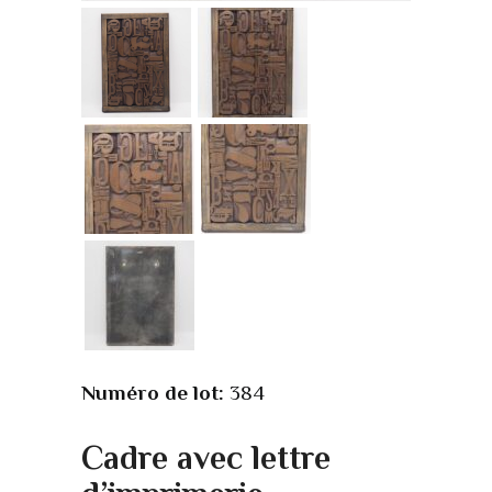
Numéro de lot:
384
Cadre avec lettre