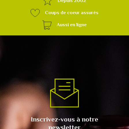
Depuis 2002
Coups de coeur assurés
Aussi en ligne
Inscrivez-vous à notre
newsletter