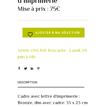
d’imprimerie
Mise à prix :
75
€
AJOUTER À MA SÉLECTION
DESCRIPTION
Cadre avec lettre d’imprimerie :
Bronze, dim avec cadre: 33 x 23 cm