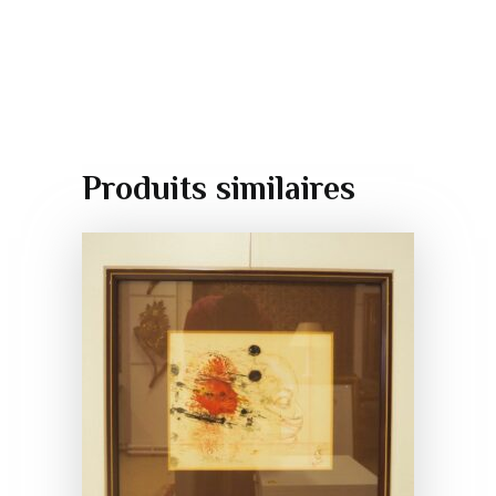
Produits similaires