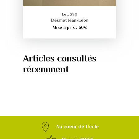
Lot:
280
Desmet Jean-Léon
Mise à prix :
60
€
Articles consultés
récemment
Au coeur de Uccle