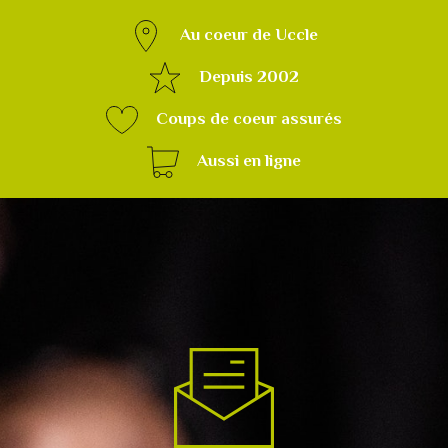
Au coeur de Uccle
Depuis 2002
Coups de coeur assurés
Aussi en ligne