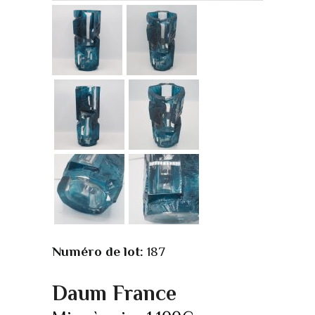
Numéro de lot:
187
Daum France