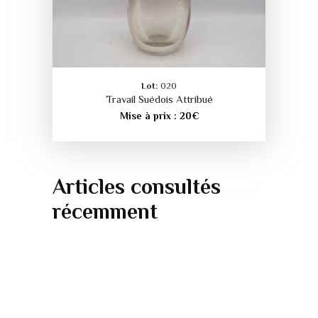
Lot:
020
Travail Suédois Attribué
Mise à prix :
20
€
Articles consultés
récemment