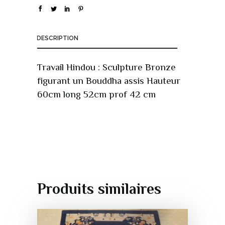
DESCRIPTION
Travail Hindou : Sculpture Bronze
figurant un Bouddha assis Hauteur
60cm long 52cm prof 42 cm
Produits similaires