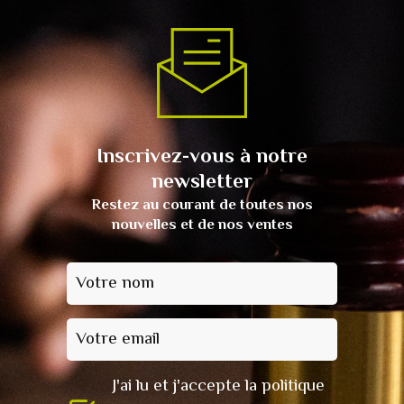
Inscrivez-vous à notre
newsletter
Restez au courant de toutes nos
nouvelles et de nos ventes
Votre nom
Votre email
J'ai lu et j'accepte la politique