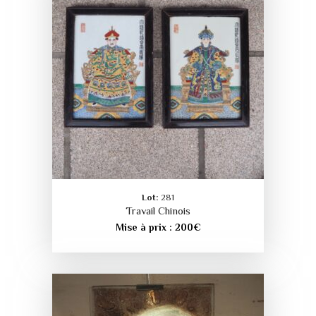
Lot:
281
Travail Chinois
Mise à prix :
200
€