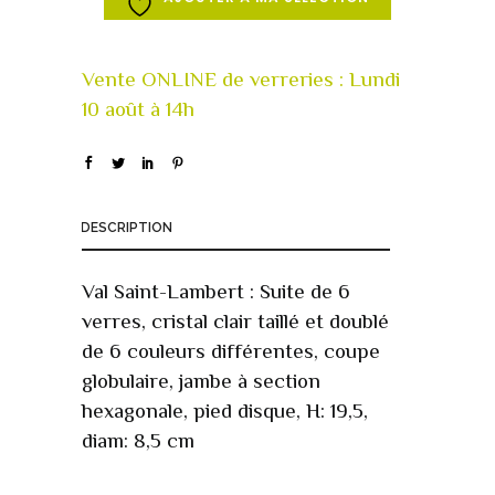
DESCRIPTION
Val Saint-Lambert : Suite de 6
verres, cristal clair taillé et doublé
de 6 couleurs différentes, coupe
globulaire, jambe à section
hexagonale, pied disque, H: 19,5,
diam: 8,5 cm