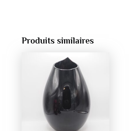
Produits similaires