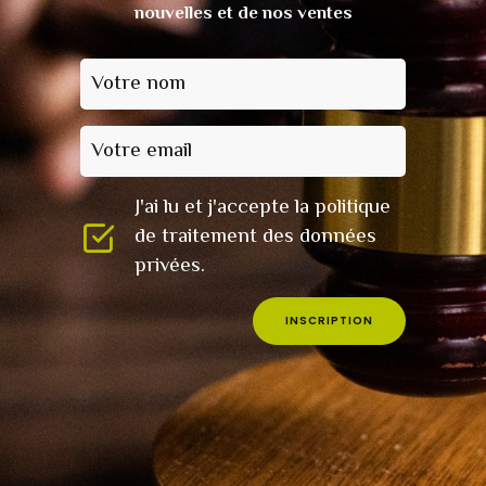
nouvelles et de nos ventes
Votre nom
Votre email
J'ai lu et j'accepte la politique
de traitement des données
privées.
INSCRIPTION