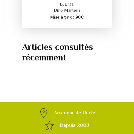
Lot:
128
Dino Martens
Mise à prix :
90
€
Articles consultés
récemment
Au coeur de Uccle
Depuis 2002