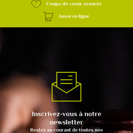
Coups de coeur assurés
Aussi en ligne
Inscrivez-vous à notre
newsletter
Restez au courant de toutes nos