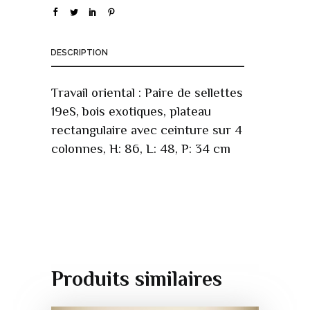
DESCRIPTION
Travail oriental : Paire de sellettes
19eS, bois exotiques, plateau
rectangulaire avec ceinture sur 4
colonnes, H: 86, L: 48, P: 34 cm
Produits similaires