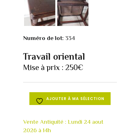
Numéro de lot:
334
Travail oriental
Mise à prix :
250
€
AJOUTER À MA SÉLECTION