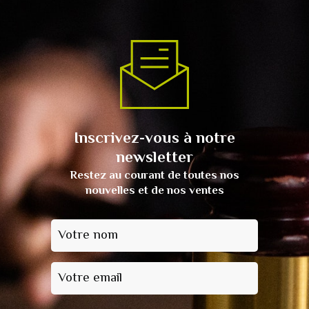
Inscrivez-vous à notre
newsletter
Restez au courant de toutes nos
nouvelles et de nos ventes
Votre nom
Votre email