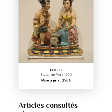
Lot:
245
Statuette Vers 1960
Mise à prix :
250
€
Articles consultés