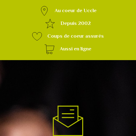
Au coeur de Uccle
Depuis 2002
Coups de coeur assurés
Aussi en ligne