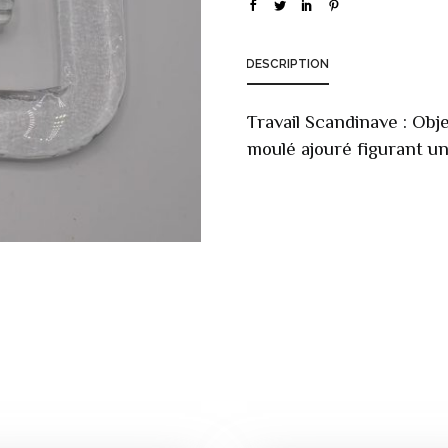
DESCRIPTION
Travail Scandinave : Obj
moulé ajouré figurant un