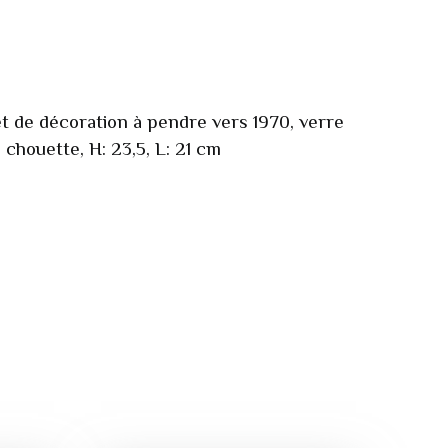
et de décoration à pendre vers 1970, verre
 chouette, H: 23,5, L: 21 cm