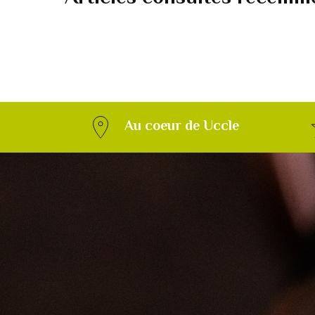
Au coeur de Uccle