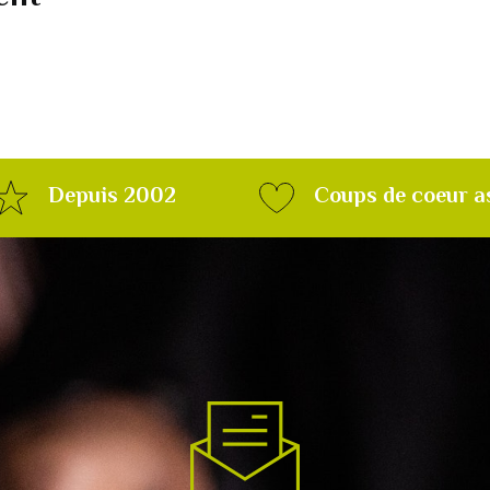
Depuis 2002
Coups de coeur a