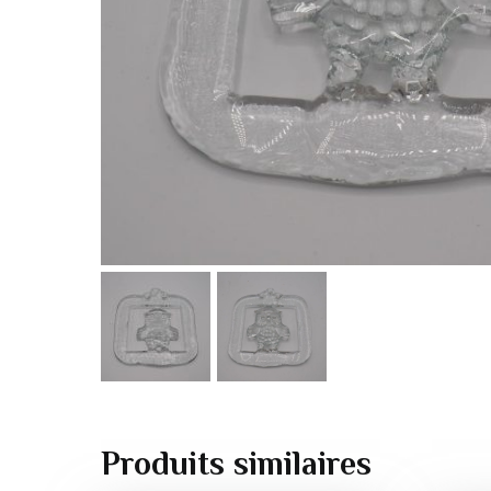
Produits similaires