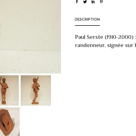
DESCRIPTION
Paul Serste (1910-2000) :
randonneur, signée sur l