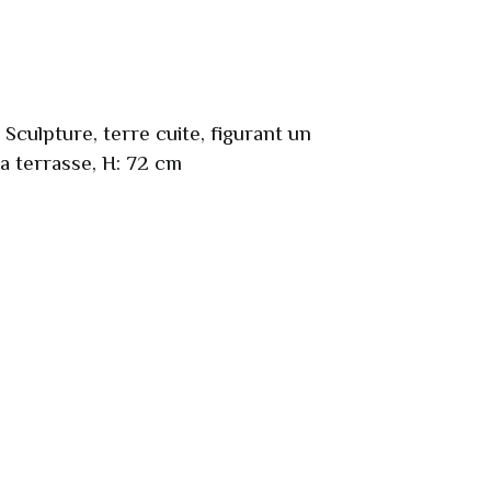
 Sculpture, terre cuite, figurant un
a terrasse, H: 72 cm