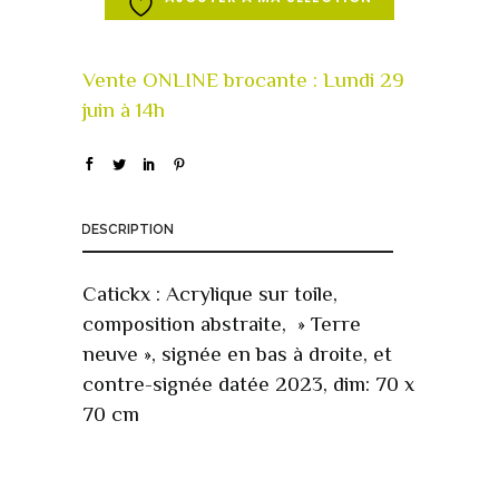
DESCRIPTION
Catickx : Acrylique sur toile,
composition abstraite, » Terre
neuve », signée en bas à droite, et
contre-signée datée 2023, dim: 70 x
70 cm