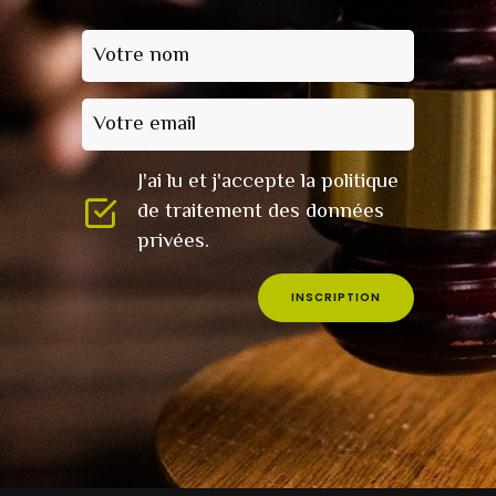
Votre nom
Votre email
J'ai lu et j'accepte la politique
de traitement des données
privées.
INSCRIPTION