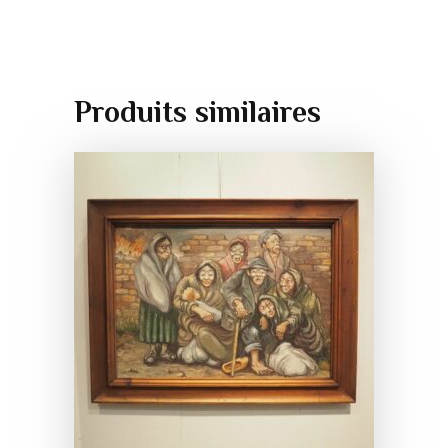
Produits similaires