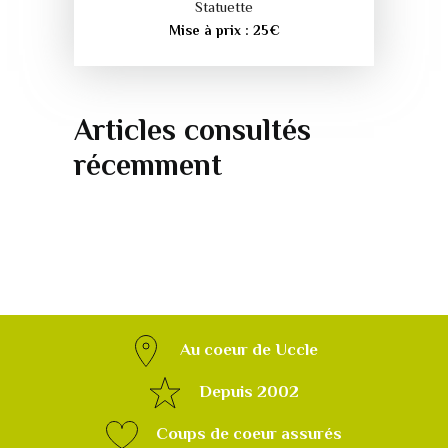
Statuette
Mise à prix :
25
€
Articles consultés
récemment
Au coeur de Uccle
Depuis 2002
Coups de coeur assurés