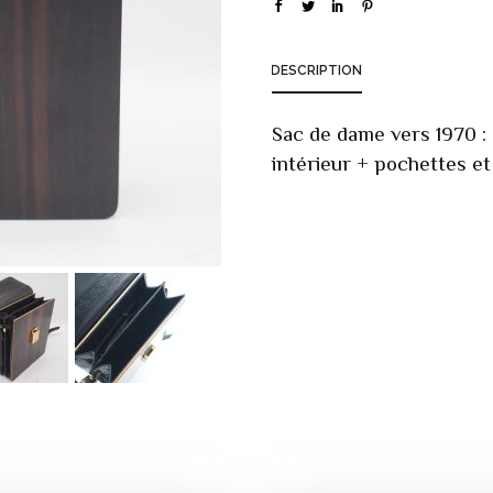
DESCRIPTION
Sac de dame vers 1970 : 
intérieur + pochettes et