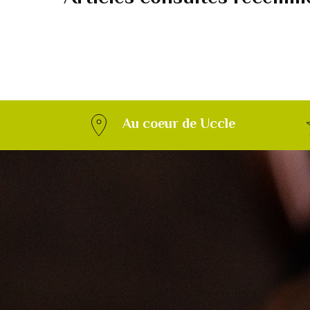
Au coeur de Uccle