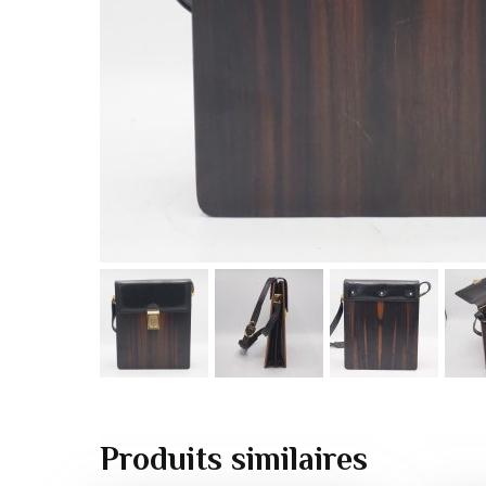
Produits similaires