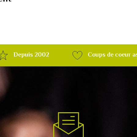
Depuis 2002
Coups de coeur a