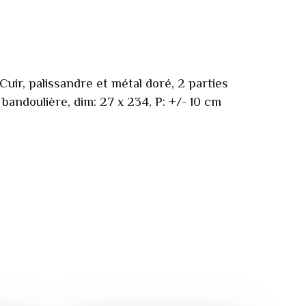
Cuir, palissandre et métal doré, 2 parties
 bandoulière, dim: 27 x 234, P: +/- 10 cm