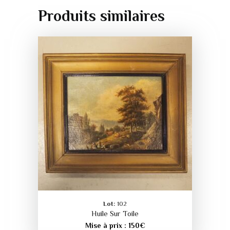
Produits similaires
Lot:
102
Huile Sur Toile
Mise à prix :
150
€