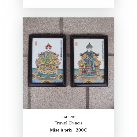
Lot:
281
Travail Chinois
Mise à prix :
200
€