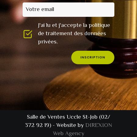
Votre email
J'ai lu et j'accepte la politique
de traitement des données
privées.
INSCRIPTION
Salle de Ventes Uccle St-Job (02/
372 92 19) - Website by
DIREXION
Web Agency