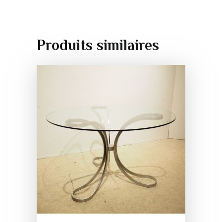
Produits similaires