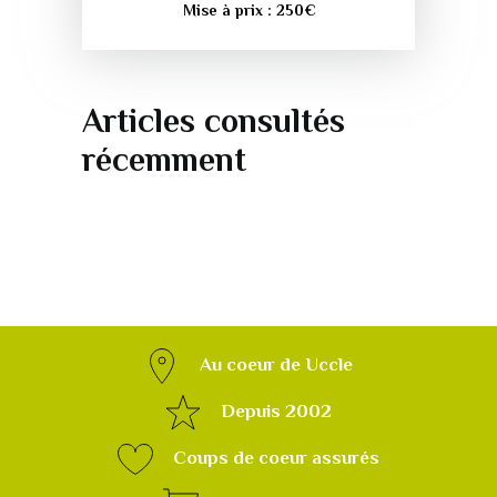
Mise à prix :
250
€
Articles consultés
récemment
Au coeur de Uccle
Depuis 2002
Coups de coeur assurés