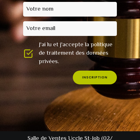
Votre nom
Votre email
J'ai lu et j'accepte la politique
de traitement des données
privées.
INSCRIPTION
Salle de Ventes Uccle St-Job (02/