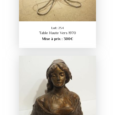
Lot:
254
Table Haute Vers 1970
Mise à prix :
300
€