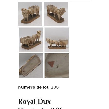
Numéro de lot:
298
Royal Dux