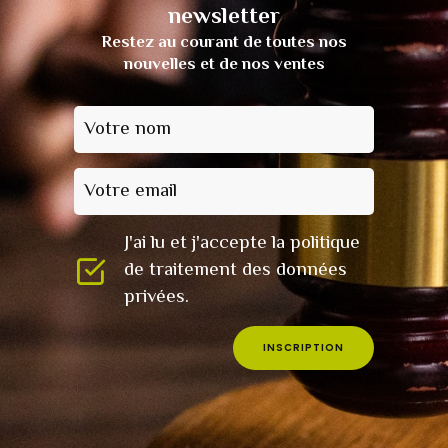
newsletter
Restez au courant de toutes nos
nouvelles et de nos ventes
Votre nom
Votre email
J'ai lu et j'accepte la politique
de traitement des données
privées.
INSCRIPTION