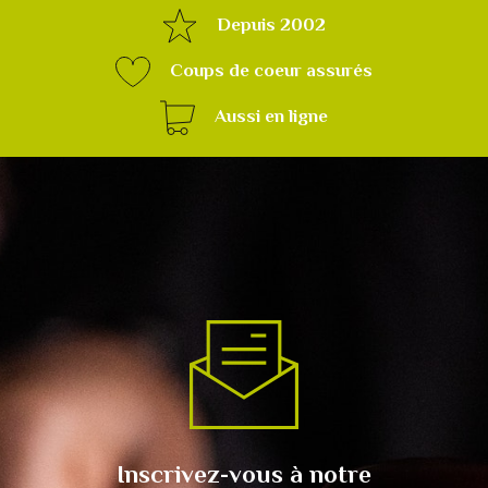
Depuis 2002
Coups de coeur assurés
Aussi en ligne
Inscrivez-vous à notre