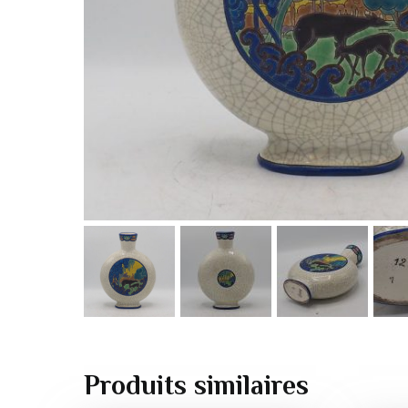
Produits similaires