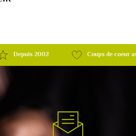
Depuis 2002
Coups de coeur a