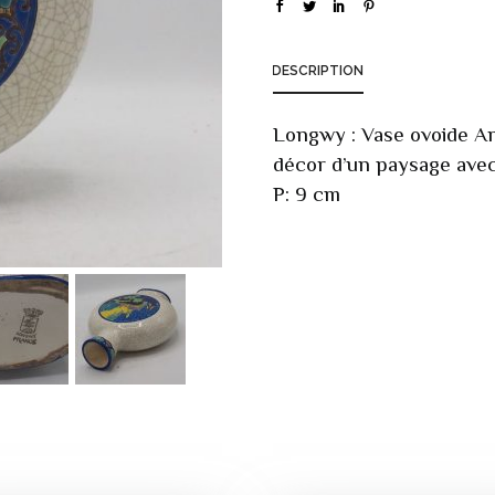
DESCRIPTION
Longwy : Vase ovoide Ar
décor d’un paysage avec 
P: 9 cm