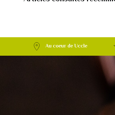
Au coeur de Uccle