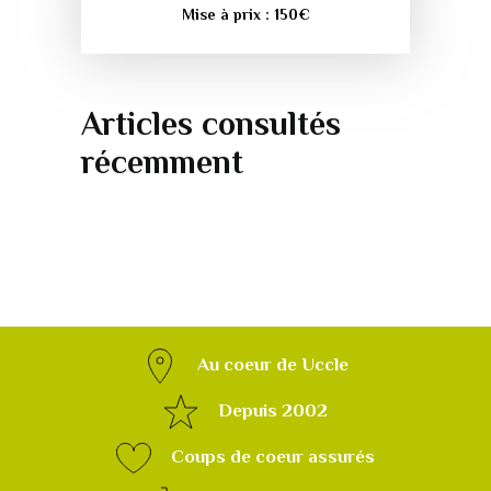
Mise à prix :
150
€
Articles consultés
récemment
Au coeur de Uccle
Depuis 2002
Coups de coeur assurés