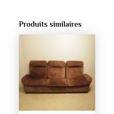
Produits similaires