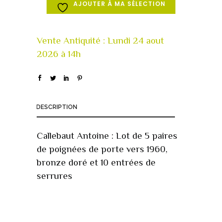
AJOUTER À MA SÉLECTION
DESCRIPTION
Callebaut Antoine : Lot de 5 paires
de poignées de porte vers 1960,
bronze doré et 10 entrées de
serrures