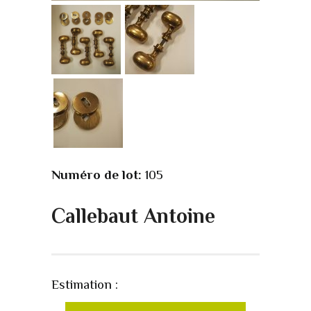
Numéro de lot:
105
Callebaut Antoine
Estimation :