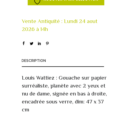
DESCRIPTION
Louis Wattiez : Gouache sur papier
surréaliste, planète avec 2 yeux et
nu de dame, signée en bas à droite,
encadrée sous verre, dim: 47 x 37
cm