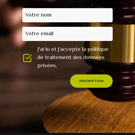
Votre nom
Votre email
J'ai lu et j'accepte la politique
de traitement des données
privées.
INSCRIPTION