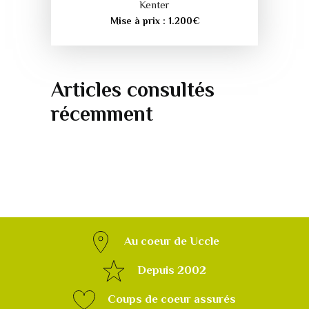
Kenter
Mise à prix :
1.200
€
Articles consultés
récemment
Au coeur de Uccle
Depuis 2002
Coups de coeur assurés