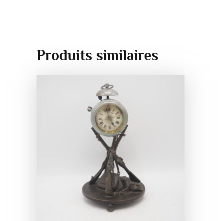
Produits similaires