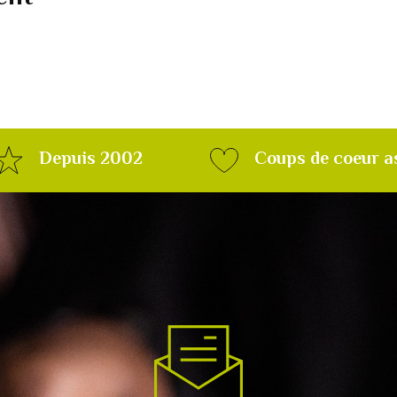
Depuis 2002
Coups de coeur a