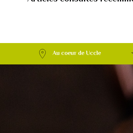
Au coeur de Uccle