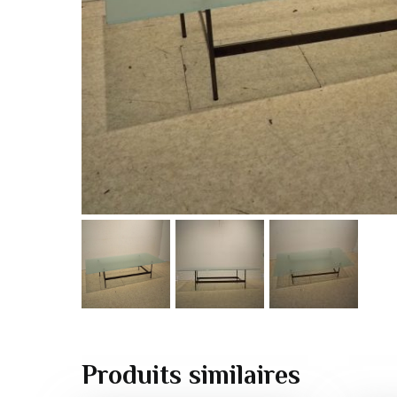
Produits similaires