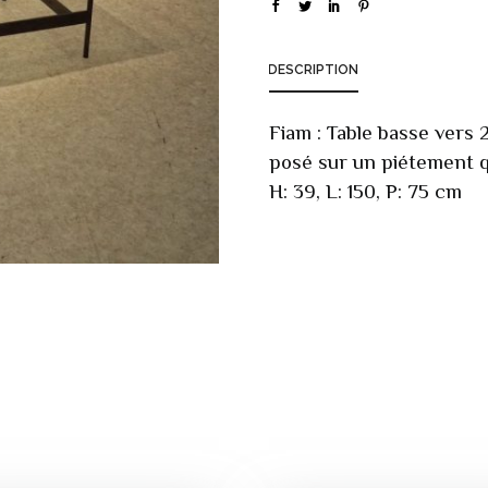
DESCRIPTION
Fiam : Table basse vers 
posé sur un piétement qu
H: 39, L: 150, P: 75 cm