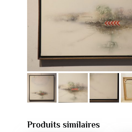
Produits similaires