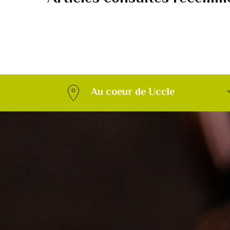
Au coeur de Uccle