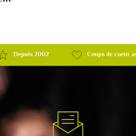
Depuis 2002
Coups de coeur a