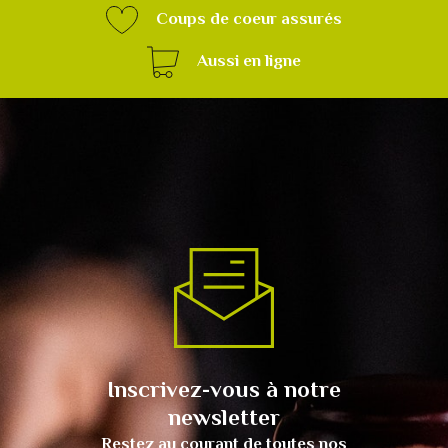
Coups de coeur assurés
Aussi en ligne
Inscrivez-vous à notre
newsletter
Restez au courant de toutes nos