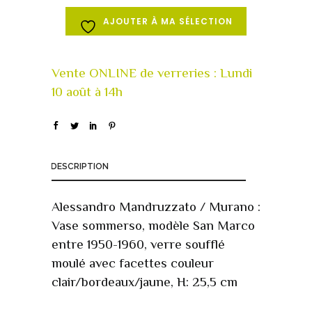
AJOUTER À MA SÉLECTION
DESCRIPTION
Alessandro Mandruzzato / Murano :
Vase sommerso, modèle San Marco
entre 1950-1960, verre soufflé
moulé avec facettes couleur
clair/bordeaux/jaune, H: 25,5 cm