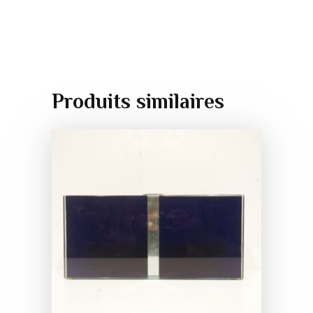
Produits similaires