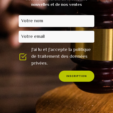
nouvelles et de nos ventes
Votre nom
Votre email
J'ai lu et j'accepte la politique
de traitement des données
privées.
INSCRIPTION