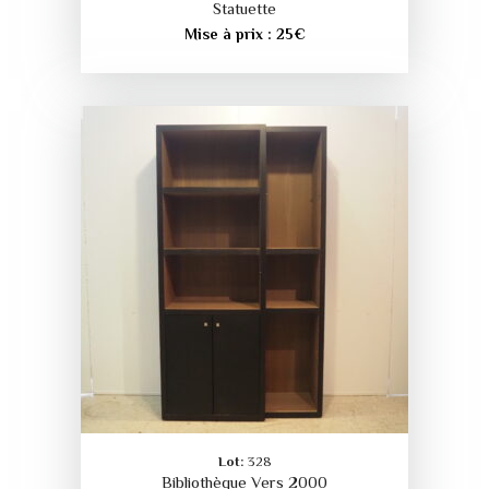
Statuette
Mise à prix :
25
€
Lot:
328
Bibliothèque Vers 2000