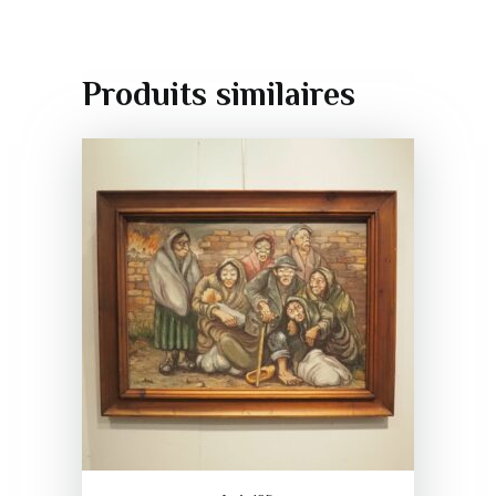
Produits similaires