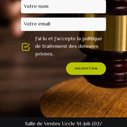
Votre nom
Votre email
J'ai lu et j'accepte la politique
de traitement des données
privées.
INSCRIPTION
Salle de Ventes Uccle St-Job (02/