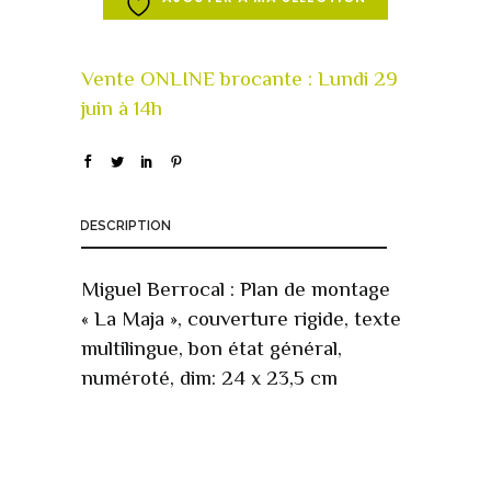
DESCRIPTION
Miguel Berrocal : Plan de montage
« La Maja », couverture rigide, texte
multilingue, bon état général,
numéroté, dim: 24 x 23,5 cm