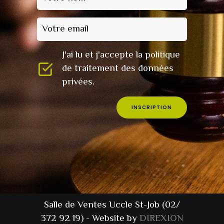
Votre email
J'ai lu et j'accepte la politique
de traitement des données
privées.
INSCRIPTION
Salle de Ventes Uccle St-Job (02/
372 92 19) - Website by
DIREXION