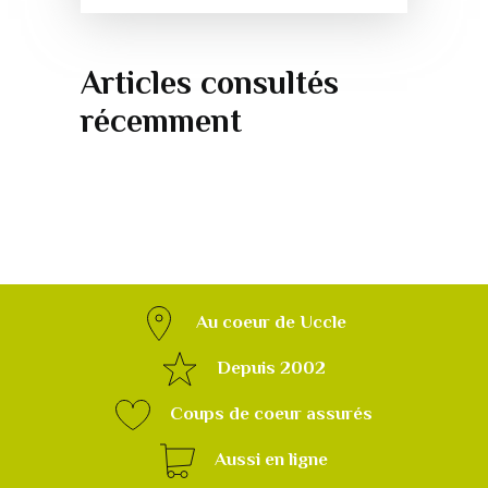
Articles consultés
récemment
Au coeur de Uccle
Depuis 2002
Coups de coeur assurés
Aussi en ligne