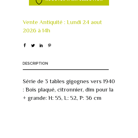
DESCRIPTION
Série de 3 tables gigognes vers 1940
: Bois plaqué, citronnier, dim pour la
+ grande: H: 55, L: 52, P: 36 cm