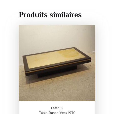
Produits similaires
Lot:
302
Table Basse Vers 1970