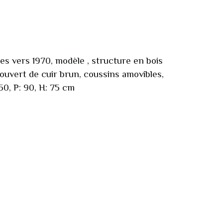
es vers 1970, modèle , structure en bois
ouvert de cuir brun, coussins amovibles,
50, P: 90, H: 75 cm