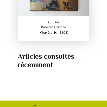
Lot:
216
Roberto Cardino
Mise à prix :
250
€
Articles consultés
récemment