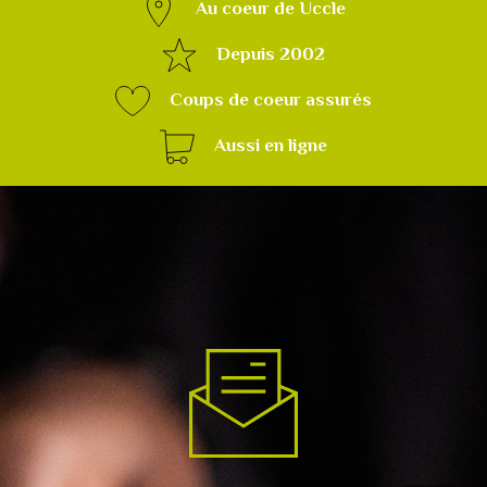
Au coeur de Uccle
Depuis 2002
Coups de coeur assurés
Aussi en ligne