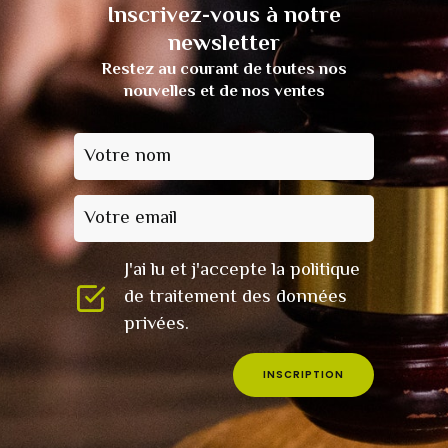
Inscrivez-vous à notre
newsletter
Restez au courant de toutes nos
nouvelles et de nos ventes
Votre nom
Votre email
J'ai lu et j'accepte la politique
de traitement des données
privées.
INSCRIPTION