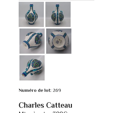
Numéro de lot:
269
Charles Catteau