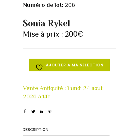
Numéro de lot:
206
Sonia Rykel
Mise à prix :
200
€
AJOUTER À MA SÉLECTION
DESCRIPTION