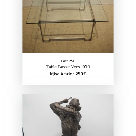
Lot:
250
Table Basse Vers 1970
Mise à prix :
250
€