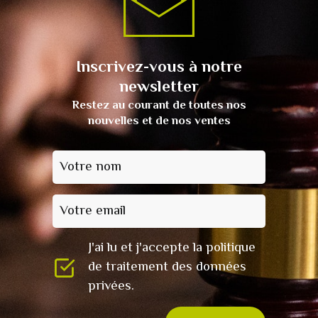
Inscrivez-vous à notre
newsletter
Restez au courant de toutes nos
nouvelles et de nos ventes
Votre nom
Votre email
J'ai lu et j'accepte la politique
de traitement des données
privées.