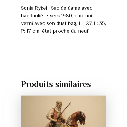
Sonia Rykel : Sac de dame avec
bandoulière vers 1980, cuir noir
verni avec son dust bag, L : 27, l : 35,
P: 17 cm, état proche du neuf
Produits similaires