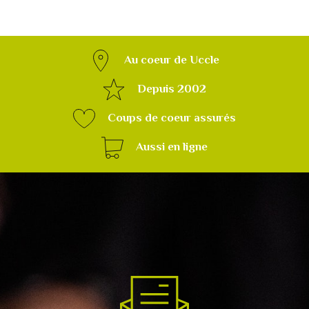
Au coeur de Uccle
Depuis 2002
Coups de coeur assurés
Aussi en ligne