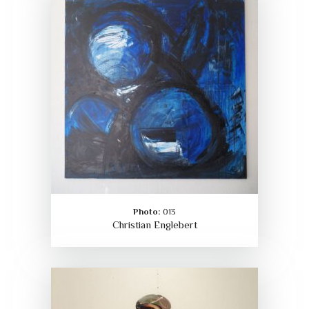
Photo:
013
Christian Englebert