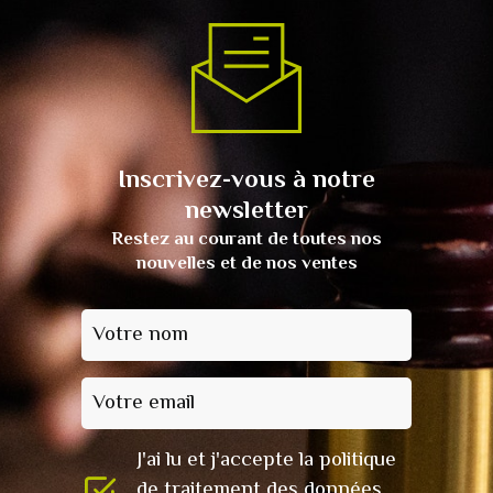
Inscrivez-vous à notre
newsletter
Restez au courant de toutes nos
nouvelles et de nos ventes
Votre nom
Votre email
J'ai lu et j'accepte la politique
de traitement des données