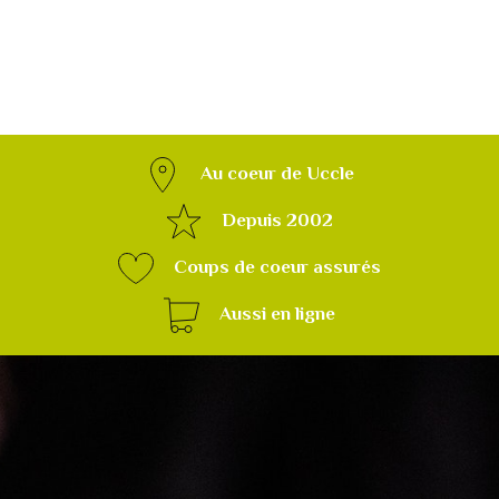
Au coeur de Uccle
Depuis 2002
Coups de coeur assurés
Aussi en ligne