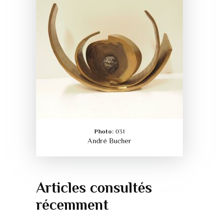
Photo:
031
André Bucher
Articles consultés
récemment