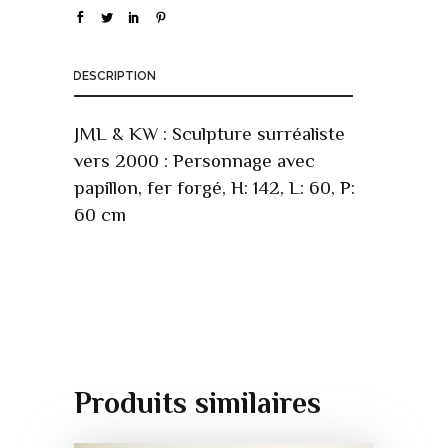
DESCRIPTION
JML & KW : Sculpture surréaliste
vers 2000 : Personnage avec
papillon, fer forgé, H: 142, L: 60, P:
60 cm
Produits similaires