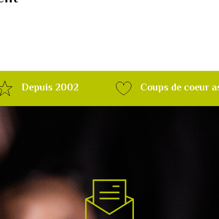
Depuis 2002
Coups de coeur a