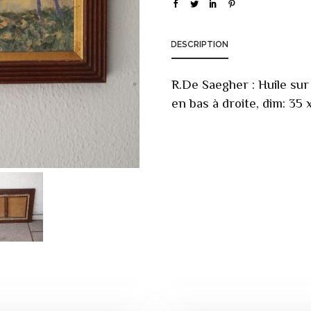
DESCRIPTION
R.De Saegher : Huile sur 
en bas à droite, dim: 35