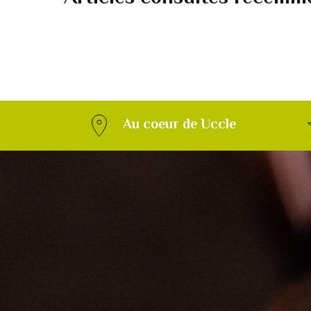
Au coeur de Uccle