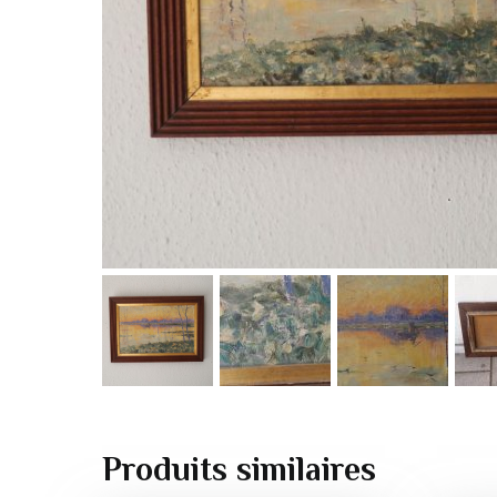
Produits similaires