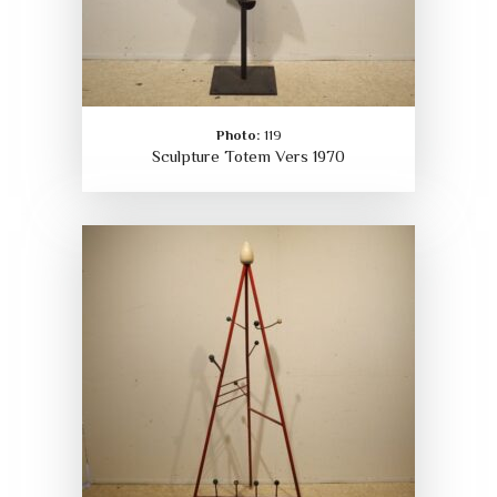
Photo:
119
Sculpture Totem Vers 1970