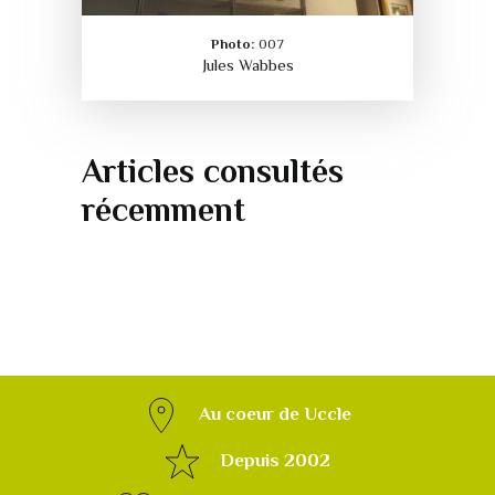
Photo:
007
Jules Wabbes
Articles consultés
récemment
Au coeur de Uccle
Depuis 2002