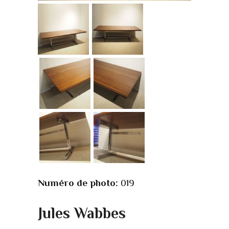
Numéro de photo:
019
Jules Wabbes