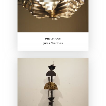
Photo:
005
Jules Wabbes