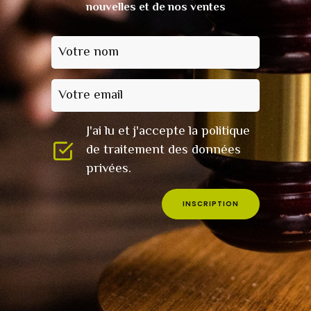
nouvelles et de nos ventes
Votre nom
Votre email
J'ai lu et j'accepte la politique
de traitement des données
privées.
INSCRIPTION