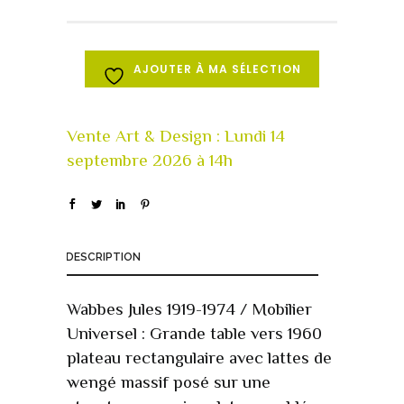
AJOUTER À MA SÉLECTION
DESCRIPTION
Wabbes Jules 1919-1974 / Mobilier
Universel : Grande table vers 1960
plateau rectangulaire avec lattes de
wengé massif posé sur une