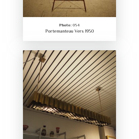
Photo:
054
Portemanteau Vers 1950