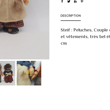
DESCRIPTION
Steif : Peluches, Couple
et vêtements, très bel ét
cm