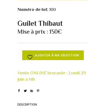
Numéro de lot:
100
Guilet Thibaut
Mise à prix :
150
€
AJOUTER À MA SÉLECTION
DESCRIPTION