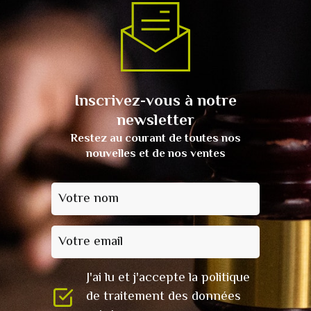
Inscrivez-vous à notre
newsletter
Restez au courant de toutes nos
nouvelles et de nos ventes
Votre nom
Votre email
J'ai lu et j'accepte la politique
de traitement des données