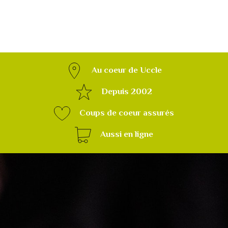
Au coeur de Uccle
Depuis 2002
Coups de coeur assurés
Aussi en ligne