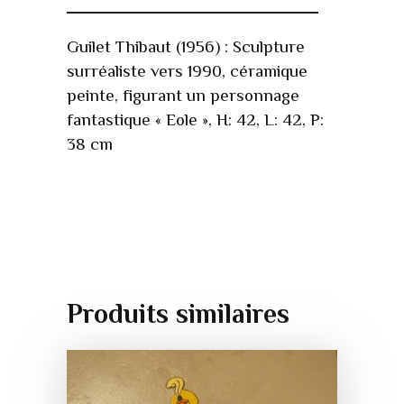
Guilet Thibaut (1956) : Sculpture
surréaliste vers 1990, céramique
peinte, figurant un personnage
fantastique « Eole », H: 42, L: 42, P:
38 cm
Produits similaires