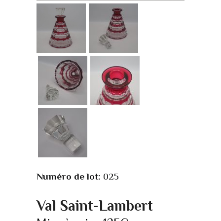
Numéro de lot:
025
Val Saint-Lambert