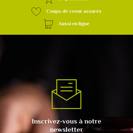
Coups de coeur assurés
Aussi en ligne
Inscrivez-vous à notre
newsletter