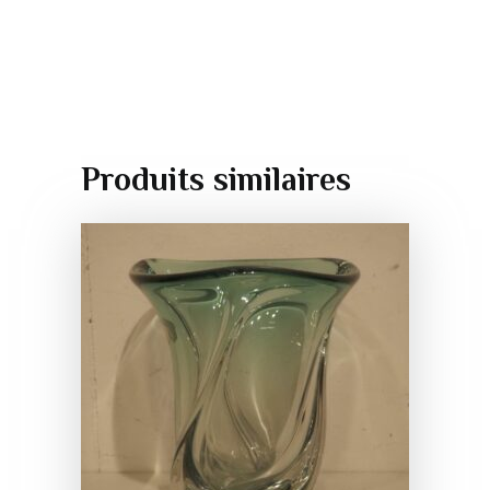
Produits similaires