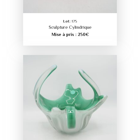
Lot:
175
Sculpture Cylindrique
Mise à prix :
250
€