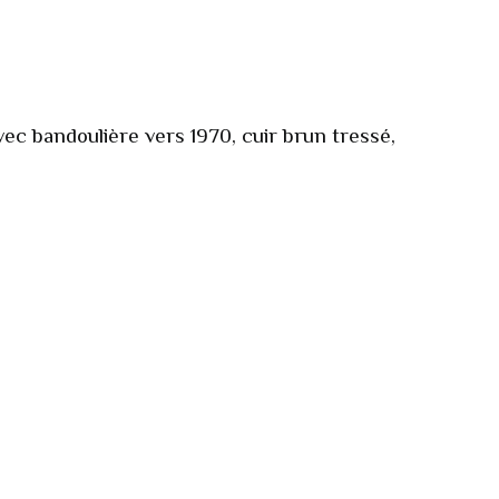
ec bandoulière vers 1970, cuir brun tressé,