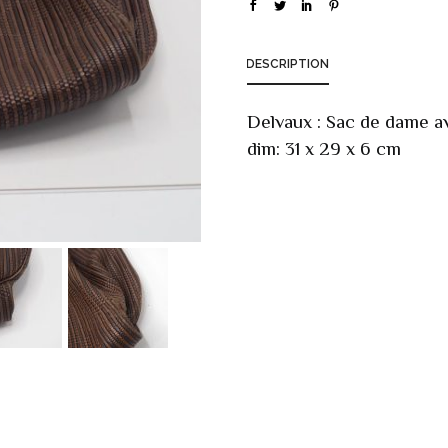
DESCRIPTION
Delvaux : Sac de dame av
dim: 31 x 29 x 6 cm