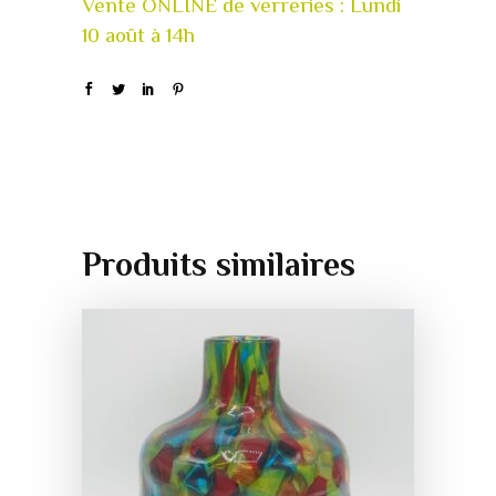
Produits similaires