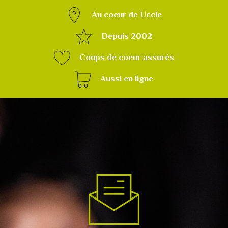
Au coeur de Uccle
Depuis 2002
Coups de coeur assurés
Aussi en ligne