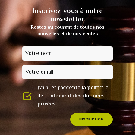
Inscrivez-vous à notre
newsletter
Restez au courant de toutes nos
nouvelles et de nos ventes
Votre nom
Votre email
J'ai lu et j'accepte la politique
de traitement des données
privées.
INSCRIPTION