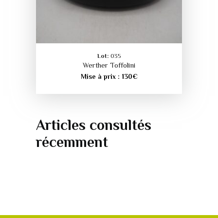
Lot:
035
Werther Toffolini
Mise à prix :
130
€
Articles consultés
récemment