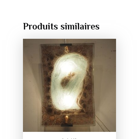
Produits similaires