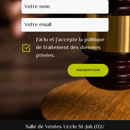
Votre nom
Votre email
J'ai lu et j'accepte la politique
de traitement des données
privées.
INSCRIPTION
Salle de Ventes Uccle St-Job (02/