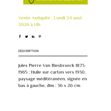
DESCRIPTION
jules Pierre Van Biesbroeck 1873-
1965 : Huile sur carton vers 1930,
paysage méditéranéen, signée en
bas à gauche, dim : 36 x 26 cm