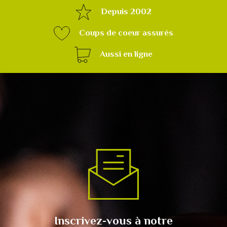
Depuis 2002
Coups de coeur assurés
Aussi en ligne
Inscrivez-vous à notre