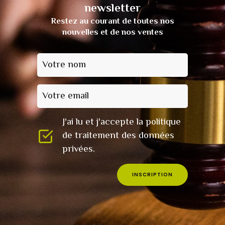
newsletter
Restez au courant de toutes nos
nouvelles et de nos ventes
Votre nom
Votre email
J'ai lu et j'accepte la politique
de traitement des données
privées.
INSCRIPTION