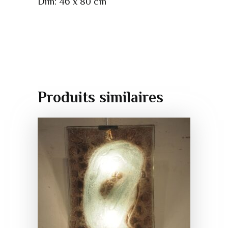
Dim: 46 x 80 cm
Produits similaires