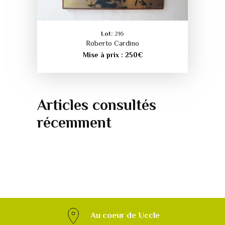
Lot:
216
Roberto Cardino
Mise à prix :
250
€
Articles consultés
récemment
Au coeur de Uccle