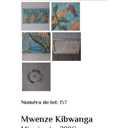
Numéro de lot:
157
Mwenze Kibwanga