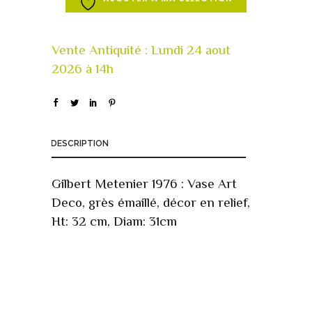
DESCRIPTION
Gilbert Metenier 1976 : Vase Art
Deco, grès émaillé, décor en relief,
Ht: 32 cm, Diam: 31cm