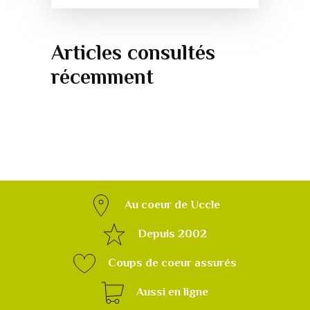
Articles consultés
récemment
Au coeur de Uccle
Depuis 2002
Coups de coeur assurés
Aussi en ligne