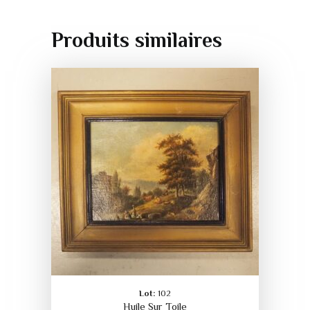
Produits similaires
Lot:
102
Huile Sur Toile