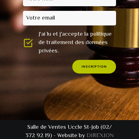
Votre email
J'ai lu et j'accepte la politique
de traitement des données
privées.
INSCRIPTION
Salle de Ventes Uccle St-Job (02/
372 92 19) - Website by
DIREXION