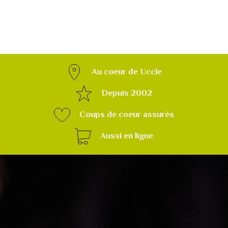
Au coeur de Uccle
Depuis 2002
Coups de coeur assurés
Aussi en ligne