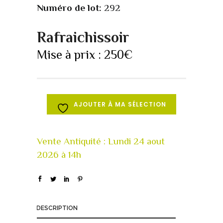
Numéro de lot:
292
Rafraichissoir
Mise à prix :
250
€
AJOUTER À MA SÉLECTION
DESCRIPTION