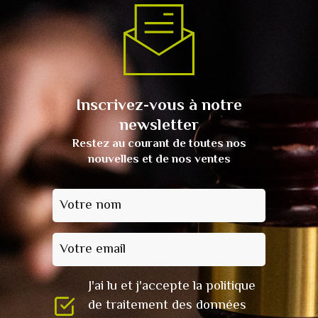
Inscrivez-vous à notre
newsletter
Restez au courant de toutes nos
nouvelles et de nos ventes
Votre nom
Votre email
J'ai lu et j'accepte la politique
de traitement des données