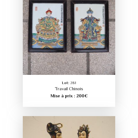
Lot:
281
Travail Chinois
Mise à prix :
200
€