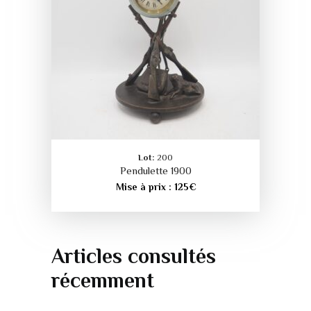
Lot:
200
Pendulette 1900
Mise à prix :
125
€
Articles consultés
récemment