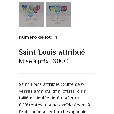
Numéro de lot:
141
Saint Louis attribué
Mise à prix :
300
€
Saint Louis attribué : Suite de 6
verres à vin du Rhin, cristal clair
taillé et doublé de 6 couleurs
différentes, coupe ovoïde décor à
l’épi, jambe à section hexagonale,