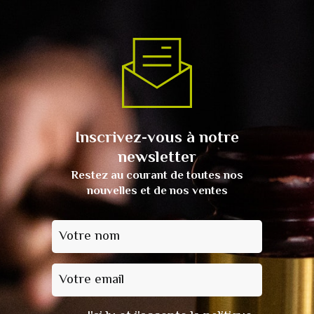
Inscrivez-vous à notre
newsletter
Restez au courant de toutes nos
nouvelles et de nos ventes
Votre nom
Votre email