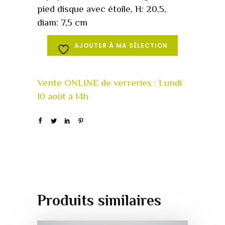
pied disque avec étoile, H: 20,5,
diam: 7,5 cm
AJOUTER À MA SÉLECTION
Produits similaires