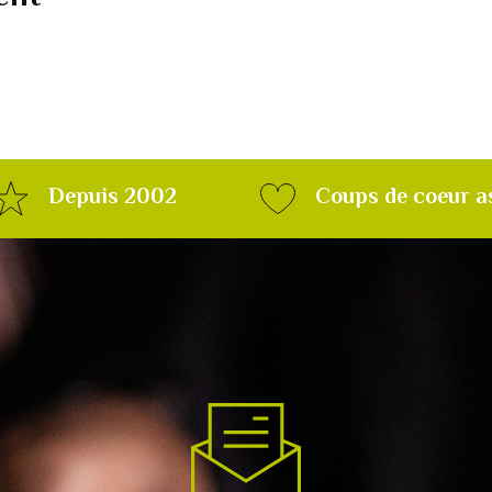
Depuis 2002
Coups de coeur a