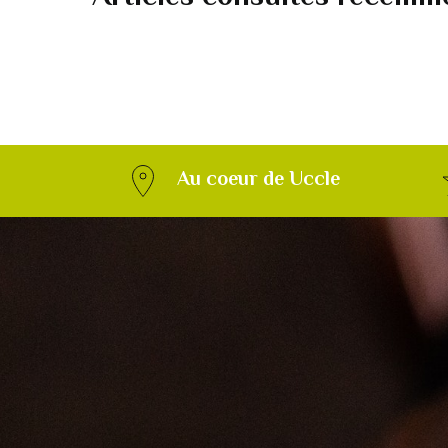
Au coeur de Uccle