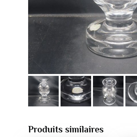
Produits similaires