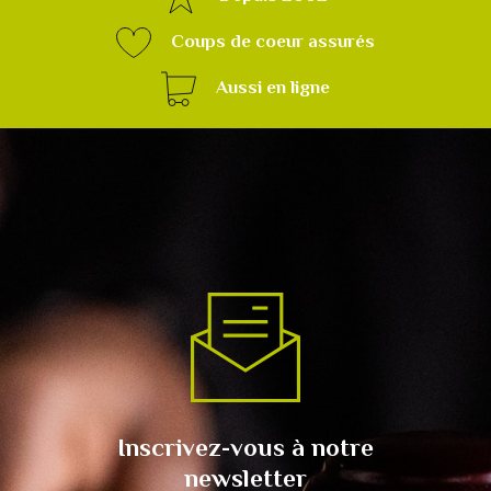
Coups de coeur assurés
Aussi en ligne
Inscrivez-vous à notre
newsletter