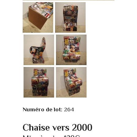
Numéro de lot:
264
Chaise vers 2000