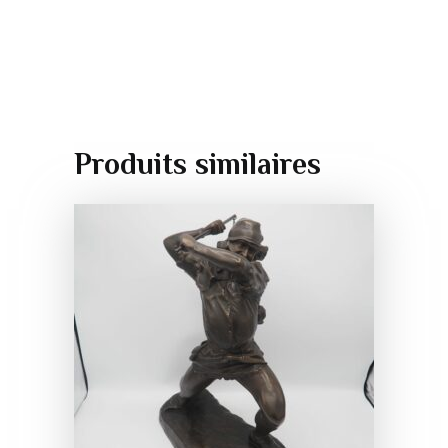
Produits similaires