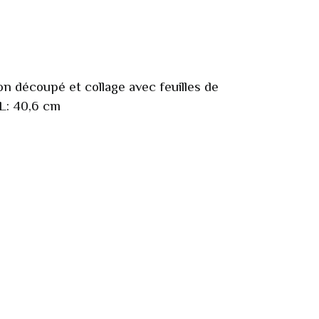
n découpé et collage avec feuilles de
 L: 40,6 cm