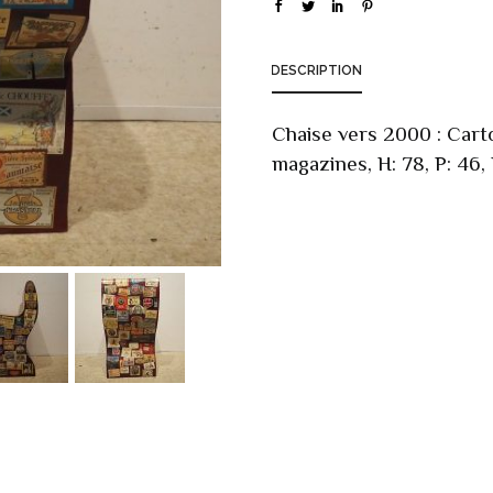
DESCRIPTION
Chaise vers 2000 : Carto
magazines, H: 78, P: 46,