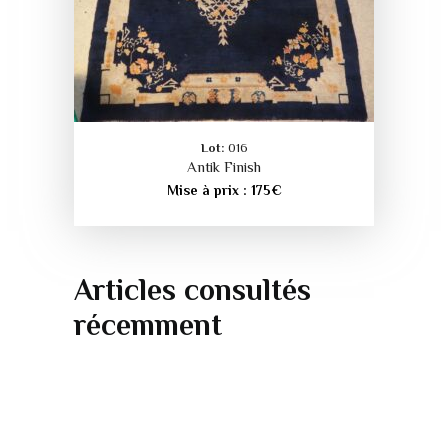
Lot:
016
Antik Finish
Mise à prix :
175
€
Articles consultés
récemment