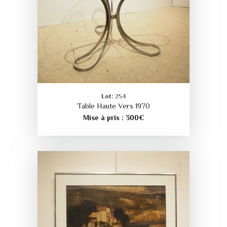
Lot:
254
Table Haute Vers 1970
Mise à prix :
300
€