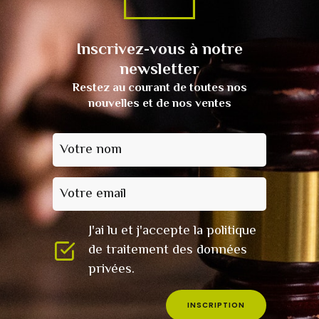
Inscrivez-vous à notre
newsletter
Restez au courant de toutes nos
nouvelles et de nos ventes
Votre nom
Votre email
J'ai lu et j'accepte la politique
de traitement des données
privées.
INSCRIPTION