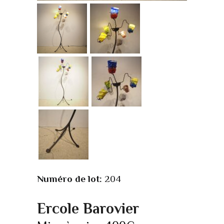
Numéro de lot:
204
Ercole Barovier