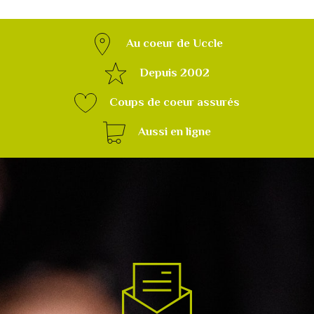
Au coeur de Uccle
Depuis 2002
Coups de coeur assurés
Aussi en ligne