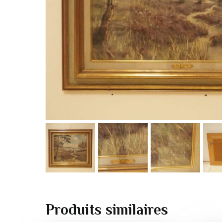
Produits similaires