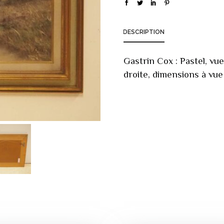
DESCRIPTION
Gastrin Cox : Pastel, vu
droite, dimensions à vue