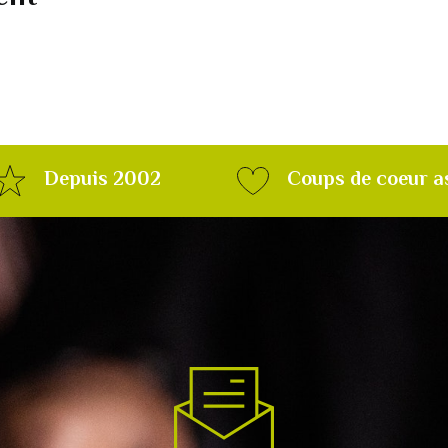
Depuis 2002
Coups de coeur a