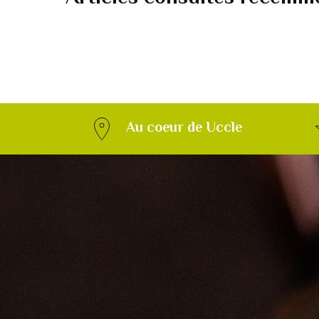
Au coeur de Uccle