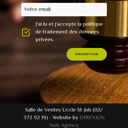
Votre email
J'ai lu et j'accepte la politique
de traitement des données
privées.
INSCRIPTION
Salle de Ventes Uccle St-Job (02/
372 92 19) - Website by
DIREXION
Web Agency