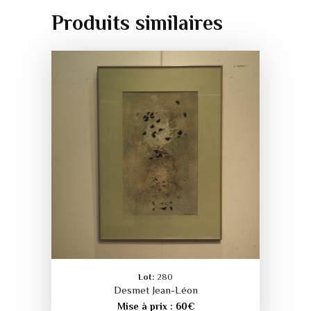
Produits similaires
Lot:
280
Desmet Jean-Léon
Mise à prix :
60
€