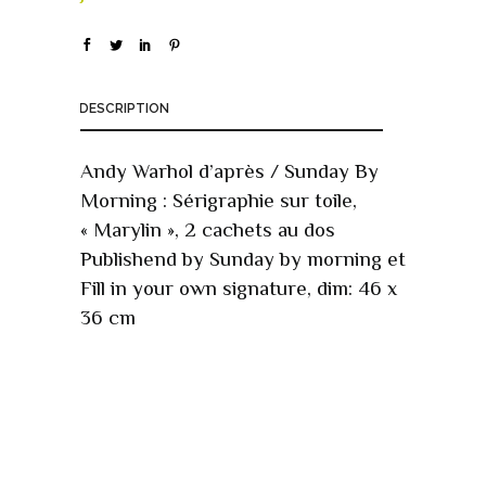
DESCRIPTION
Andy Warhol d’après / Sunday By
Morning : Sérigraphie sur toile,
« Marylin », 2 cachets au dos
Publishend by Sunday by morning et
Fill in your own signature, dim: 46 x
36 cm